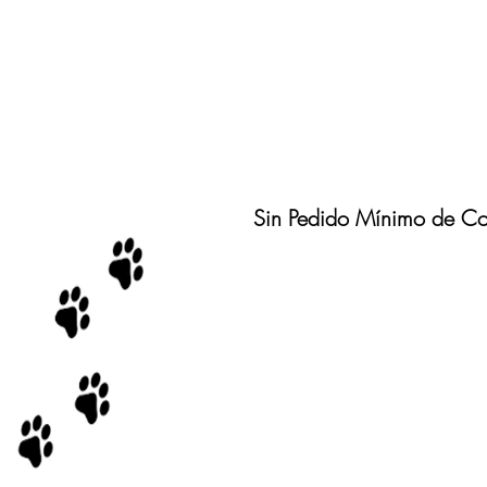
Sin Pedido Mínimo de C