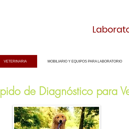
Laborato
VETERINARIA
MOBILIARIO Y EQUIPOS PARA LABORATORIO
ápido de Diagnóstico para Ve