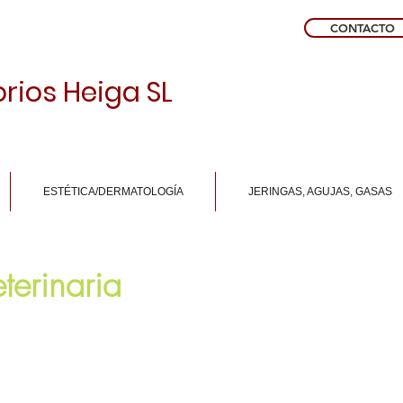
CONTACTO
rios Heiga SL
ESTÉTICA/DERMATOLOGÍA
JERINGAS, AGUJAS, GASAS
terinaria