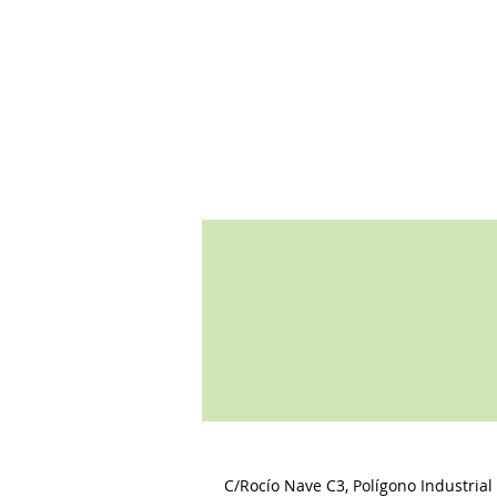
C/Rocío Nave C3, Polígono Industrial 