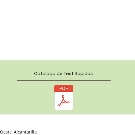
Catálogo de test Rápidos
Oeste, Alcantarilla,