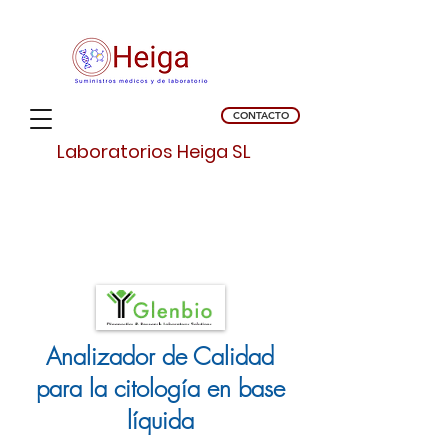
CONTACTO
Laboratorios Heiga SL
Analizador de Calidad
para la citología en base
líquida