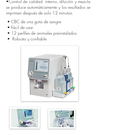
•Control de calidad interno, dilución y mezcla
se produce automáticamente y los resultados se
imprimen después de solo 12 minutos.
• CBC de una gota de sangre
• Fácil de usar
• 12 perfiles de animales preinstalados
• Robusto y confiable