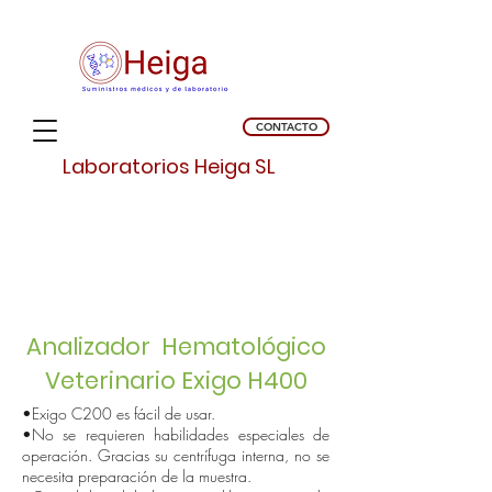
CONTACTO
Laboratorios Heiga SL
Analizador Hematológico
Veterinario
Exigo H400
•Exigo C200 es fácil de usar.
•No se requieren habilidades especiales de
operación. Gracias su centrífuga interna, no se
necesita preparación de la muestra.