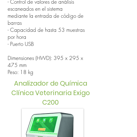
- Control de valores de análisis
escaneados en el sistema
mediante la entrada de código de
barras
- Capacidad de hasta 53 muestras
por hora
- Puerto USB
Dimensiones (HWD): 395 x 295 x
475 mm
Peso: 18 kg
Analizador de Química
Clínica Veterinaria Exigo
C200