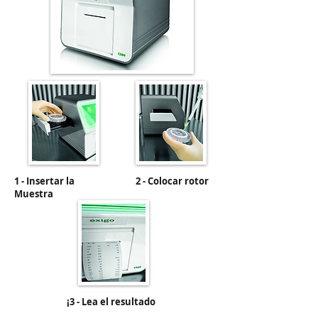
1 - Insertar la
2 - Colocar rotor
Muestra
¡3 - Lea el resultado