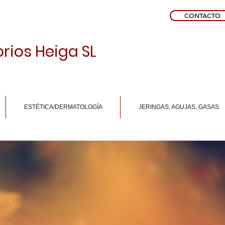
CONTACTO
rios Heiga SL
ESTÉTICA/DERMATOLOGÍA
JERINGAS, AGUJAS, GASAS