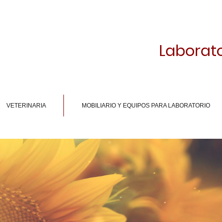
Laborato
VETERINARIA
MOBILIARIO Y EQUIPOS PARA LABORATORIO