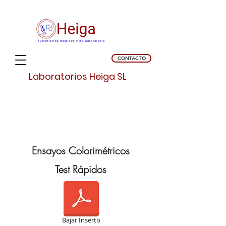
CONTACTO
Laboratorios Heiga SL
Ensayos Colorimétricos
Test Rápidos
Bajar Inserto