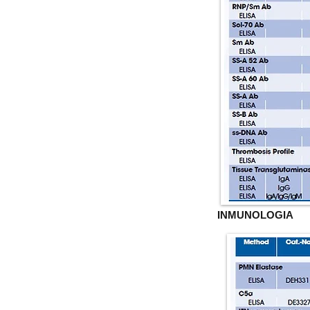
INMUNOLOGIA