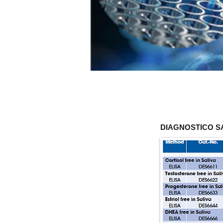
DIAGNOSTICO S