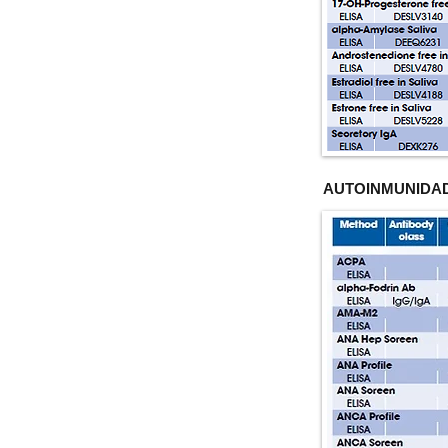
AUTOINMUNIDA