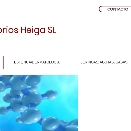
CONTACTO
rios Heiga SL
ESTÉTICA/DERMATOLOGÍA
JERINGAS, AGUJAS, GASAS