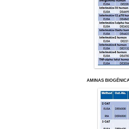
AMINAS BIOGÉNIC