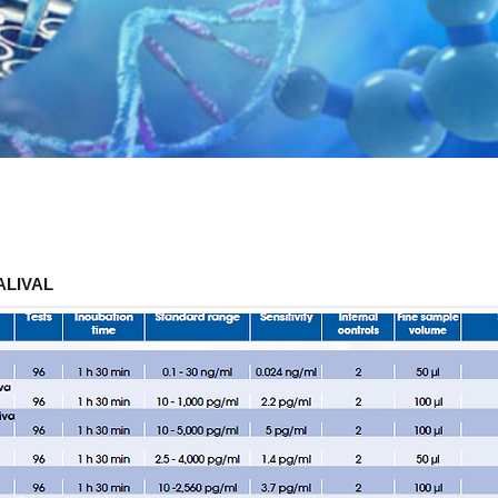
ALIVAL