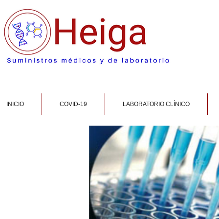
INICIO
COVID-19
LABORATORIO CLÍNICO