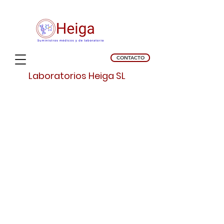
CONTACTO
Laboratorios Heiga SL